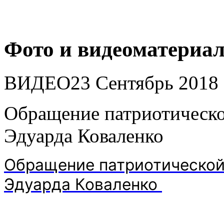
Фото и видеоматериа
ВИДЕО
23 Сентябрь 2018
Обращение патриотическо
Эдуарда Коваленко
Обращение патриотической
Эдуарда Коваленко