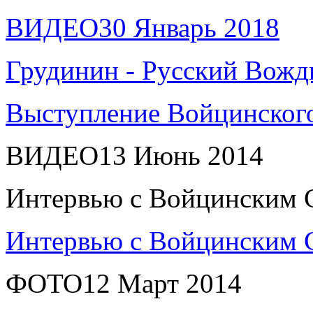
ВИДЕО
30 Январь 2018
Грудинин - Русский Вожд
Выступление Войцинского
ВИДЕО
13 Июнь 2014
Интервью с Войцинским 
Интервью с Войцинским 
ФОТО
12 Март 2014