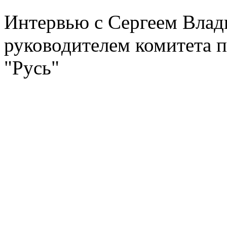
Интервью с Сергеем Влад
руководителем комитета 
"Русь"