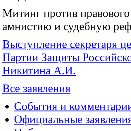
Митинг против правового
амнистию и судебную рефо
Выступление секретаря це
Партии Защиты Российско
Никитина А.И.
Все заявления
События и комментари
Официальные заявлени