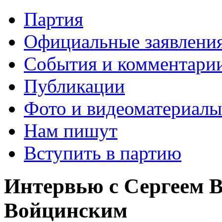
Партия
Официальные заявлени
События и комментари
Публикации
Фото и видеоматериалы
Нам пишут
Вступить в партию
Интервью с Сергеем 
Войцинским