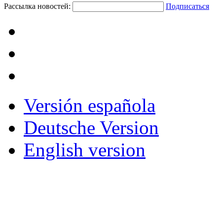
Рассылка новостей:
Подписаться
Versión española
Deutsche Version
English version