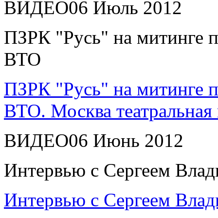
ВИДЕО
06 Июль 2012
ПЗРК "Русь" на митинге п
ВТО
ПЗРК "Русь" на митинге п
ВТО. Москва театральная 
ВИДЕО
06 Июнь 2012
Интервью с Сергеем Вла
Интервью с Сергеем Влад