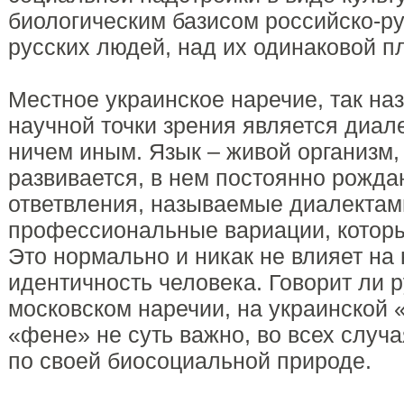
биологическим базисом российско-ру
русских людей, над их одинаковой п
Местное украинское наречие, так на
научной точки зрения является диале
ничем иным. Язык – живой организм,
развивается, в нем постоянно рожд
ответвления, называемые диалектами
профессиональные вариации, котор
Это нормально и никак не влияет н
идентичность человека. Говорит ли р
московском наречии, на украинской 
«фене» не суть важно, во всех случа
по своей биосоциальной природе.