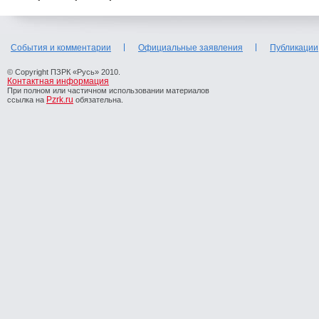
События и комментарии
Официальные заявления
Публикации
© Copyright ПЗРК «Русь» 2010.
Контактная информация
При полном или частичном использовании материалов
Pzrk.ru
ссылка на
обязательна.