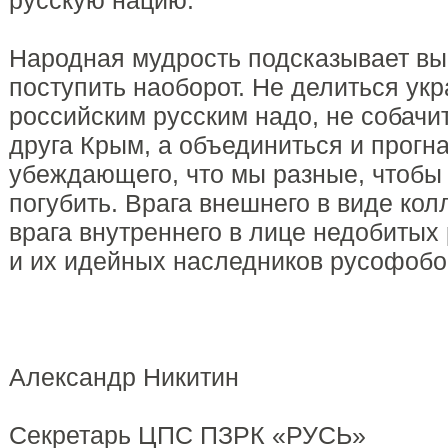
русскую нацию.
Народная мудрость подсказывает вы
поступить наоборот. Не делиться ук
российским русским надо, не собачи
друга Крым, а объединиться и прогна
убеждающего, что мы разные, чтобы 
погубить. Врага внешнего в виде кол
врага внутреннего в лице недобиты
и их идейных наследников русофобо
Александр Никитин
Секретарь ЦПС ПЗРК «РУСЬ»